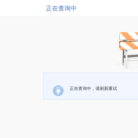
正在查询中
正在查询中，请刷新重试